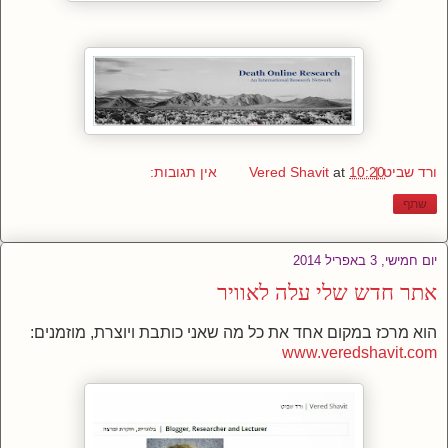
ורד שביט | Vered Shavit
10:20
at
אין תגובות:
שתף
יום חמישי, 3 באפריל 2014
אתר חדש שלי עלה לאוויר
הוא מרכז במקום אחד את כל מה שאני כותבת ויוצרת, מוזמנים:
www.veredshavit.com