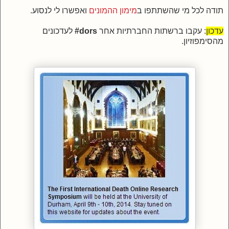
תודה לכל מי שהשתתפו ב
מימון ההמונים
ואפשרו לי לנסוע.
עדכון
: עקבו ברשתות החברתיות אחר
dors#
לעדכונים
מהסימפוזיון.