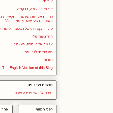
אודותי
אני צריכה עזרה, בבקשה
כתבות שלי שהתפרסמו בתקשורת הי
ומאמרים שלי שהתפרסמו בחו"ל
סיקור תקשורתי של הבלוג וראיונות א
ההרצאות שלי
אז מה אני אומרת, בעצם?
מה עשיתי לגבי זה?
תודות
The English Version of this Blog
חדשות ועדכונים
פבר' 24: אני צריכה עזרה
לפני המוות
אחרי 