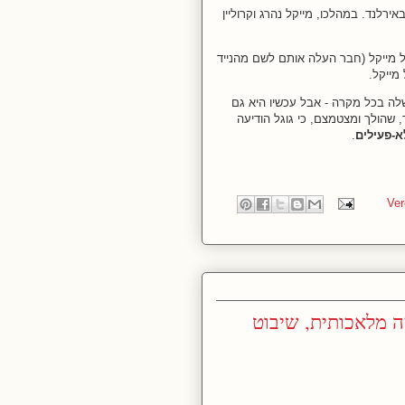
אירלנד. במהלכו, מייקל נהרג וקרוליין
מייקל (חבר העלה אותם לשם מהנייד
 מייקל.
ה בכל מקרה - אבל עכשיו היא גם
, שהולך ומצטמצם, כי גוגל הודיעה
א-פעילים
.
ה מלאכותית, שיבוט