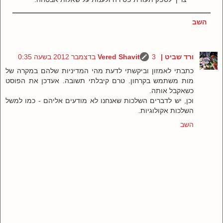
השב
ורד שביט | Vered Shavit
3 בדצמבר 2012 בשעה 0:35
כתבתי לאמזון וביקשתי לדעת מהי המדיניות שלהם במקרה של
מות משתמש בקרחון. טרם קיבלתי תשובה. אעדכן את הפוסט
כשאקבל אותה.
וכן, יש לדברים השלכות שאנחנו לא מודעים אליהם - כמו למשל
השלכות אקולוגיות.
השב