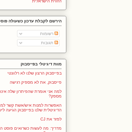
הזווית הישראלית
הירשם לקבלת עדכון כשעולה פוסט
רשומות
תגובות
מוות דיגיטלי בפייסבוק
בפייסבוק הרצון שלנו לא רלוונטי
פייסבוק, את לא מספיק רגישה
למה אני אומרת שהפיתרון שלה אינו 
מספק?
האפשרות למנות איש/אשת קשר למ
הדיגיטלית שלנו בפייסבוק הגיעה לי
לפזר את CJ
מדריך: מה לעשות כשרואים פוסט ה