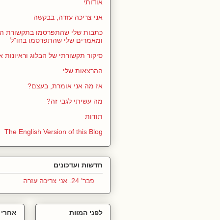
אודותי
אני צריכה עזרה, בבקשה
כתבות שלי שהתפרסמו בתקשורת הי
ומאמרים שלי שהתפרסמו בחו"ל
סיקור תקשורתי של הבלוג וראיונות א
ההרצאות שלי
אז מה אני אומרת, בעצם?
מה עשיתי לגבי זה?
תודות
The English Version of this Blog
חדשות ועדכונים
פבר' 24: אני צריכה עזרה
לפני המוות
אחרי 