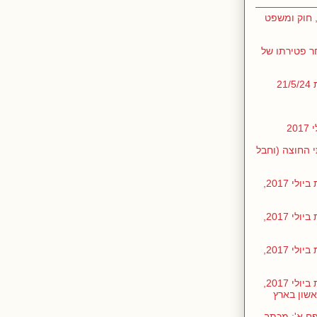
 חוק ומשפט
ר פטירתו של
2
2
קסט שערכתי החוצה (וחבל
חומרים שהכנתי לקראת הדיון בכנסת ביולי 2017,
חומרים שהכנתי לקראת הדיון בכנסת ביולי 2017,
חומרים שהכנתי לקראת הדיון בכנסת ביולי 2017,
חומרים שהכנתי לקראת הדיון בכנסת ביולי 2017,
אשון בארץ
ן בכנסת ביולי 2017, נספח א': מכתב