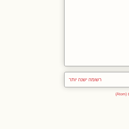
רשומה ישנה יותר
A)