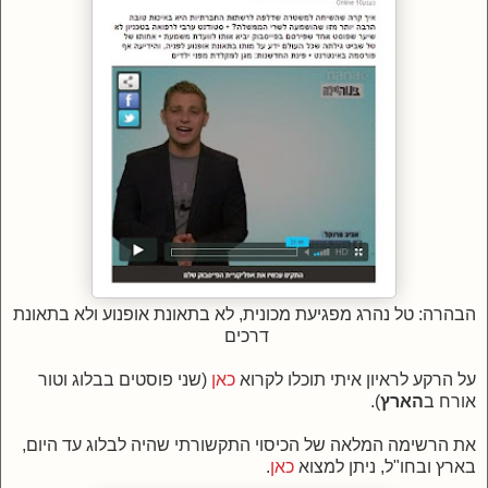
הבהרה: טל נהרג מפגיעת מכונית, לא בתאונת אופנוע ולא בתאונת
דרכים
על הרקע לראיון איתי תוכלו לקרוא
כאן
(שני פוסטים בבלוג וטור
אורח ב
הארץ
).
את הרשימה המלאה של הכיסוי התקשורתי שהיה לבלוג עד היום,
בארץ ובחו"ל, ניתן למצוא
כאן
.