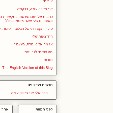
אודותי
אני צריכה עזרה, בבקשה
כתבות שלי שהתפרסמו בתקשורת הי
ומאמרים שלי שהתפרסמו בחו"ל
סיקור תקשורתי של הבלוג וראיונות א
ההרצאות שלי
אז מה אני אומרת, בעצם?
מה עשיתי לגבי זה?
תודות
The English Version of this Blog
חדשות ועדכונים
פבר' 24: אני צריכה עזרה
לפני המוות
אחרי 