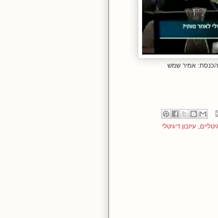
 הכנסת: אמיר שמש
יטליים
,
עיזבון דיגיטלי