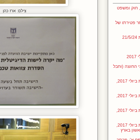
 חוק ומשפט
צילם: ארז כהן
ר פטירתו של
2
2
קסט שערכתי החוצה (וחבל
חומרים שהכנתי לקראת הדיון בכנסת ביולי 2017,
חומרים שהכנתי לקראת הדיון בכנסת ביולי 2017,
חומרים שהכנתי לקראת הדיון בכנסת ביולי 2017,
חומרים שהכנתי לקראת הדיון בכנסת ביולי 2017,
אשון בארץ
ן בכנסת ביולי 2017, נספח א': מכתב