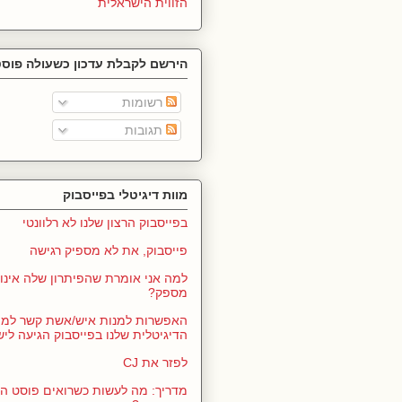
הזווית הישראלית
הירשם לקבלת עדכון כשעולה פוסט
רשומות
תגובות
מוות דיגיטלי בפייסבוק
בפייסבוק הרצון שלנו לא רלוונטי
פייסבוק, את לא מספיק רגישה
למה אני אומרת שהפיתרון שלה אינו 
מספק?
האפשרות למנות איש/אשת קשר למ
הדיגיטלית שלנו בפייסבוק הגיעה לי
לפזר את CJ
מדריך: מה לעשות כשרואים פוסט ה