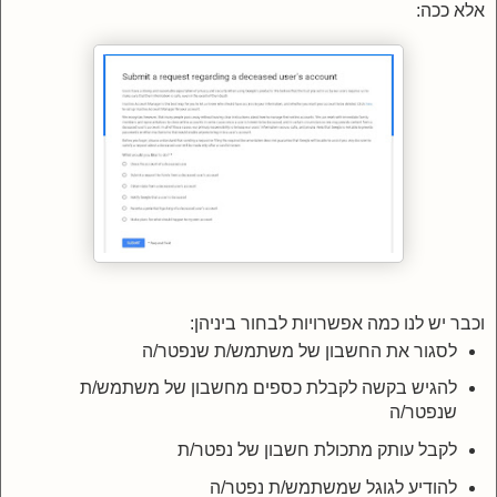
אלא ככה:
וכבר יש לנו כמה אפשרויות לבחור ביניהן:
לסגור את החשבון של משתמש/ת שנפטר/ה
להגיש בקשה לקבלת כספים מחשבון של משתמש/ת
שנפטר/ה
לקבל עותק מתכולת חשבון של נפטר/ת
להודיע לגוגל שמשתמש/ת נפטר/ה