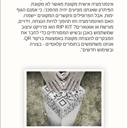
אינפורמציה אישית מקוונת מאשר לא מקוונת.
הפיתרון שאנחנו מציעים יהיה מהפכני, כי אמנם הגוף
ימות, אבל הפרופילים והקשרים המקוונים יישמרו.
האם האינפורמציה הזו תהפוך להיות הנצחה, וידויים,
מורשת או אווטארים? RIP KIT הוא פרוייקט עיצוב
שמשתמש באבן ובשיש המסורתיים כדי לחבר את
המבקרים להנצחה מקוונת באמצעות ברקוד QR.
אנחנו משתמשים בחומרים קלאסיים - בצורה
ובשימוש חדשים".