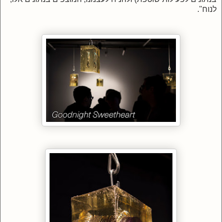
לנוח".