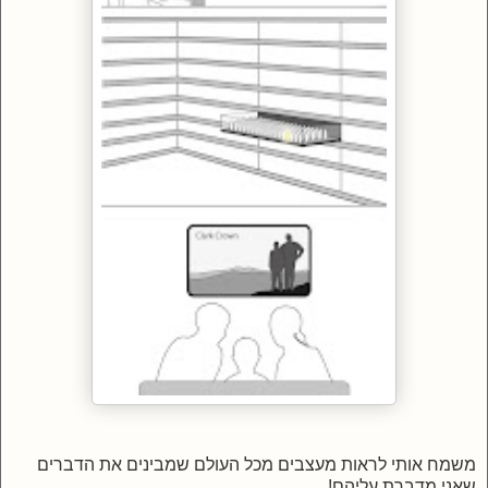
משמח אותי לראות מעצבים מכל העולם שמבינים את הדברים
שאני מדברת עליהם!