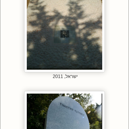
ישראל, 2011