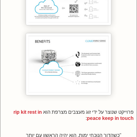
פרוייקט שנוצר על ידי זוג מעצבים מצרפת הוא
rip kit rest in
:
peace keep in touch
"כשהדור הנוכחי ימות, הוא יהיה הראשון עם יותר