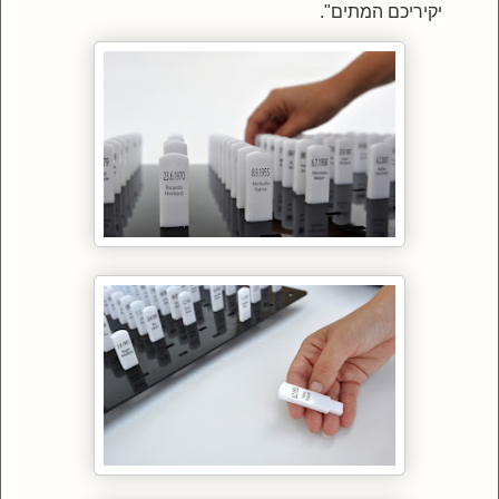
יקיריכם המתים".