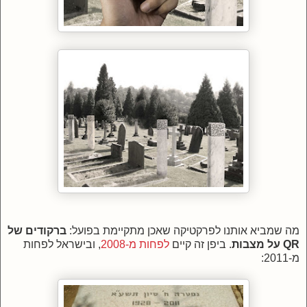
מה שמביא אותנו לפרקטיקה שאכן מתקיימת בפועל:
ברקודים של
QR על מצבות
. ביפן זה קיים
לפחות מ-2008
, ובישראל לפחות
מ-2011: