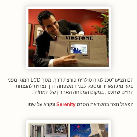
הם הציעו "טכנולוגיה סולרית פורצת דרך, מסך LCD המוגן מפני
פגעי מזג האוויר ומספק לבני המשפחה דרך נצחית להנצחת
החיים שחלפו, במקום המנוחה האחרון של המת/ה".
הפאנל נוצר בהשראת הסרט
Serenity
ונקרא על שמו.