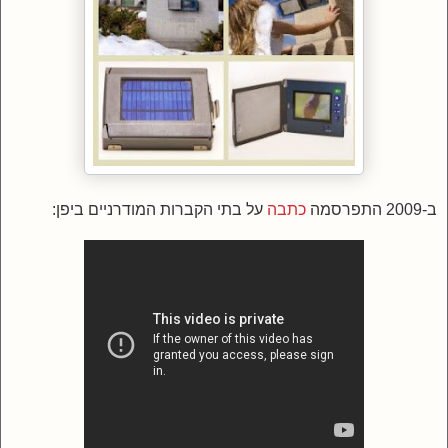
ב-2009 התפרסמה
כתבה
על בתי הקברות המודרניים ביפן: