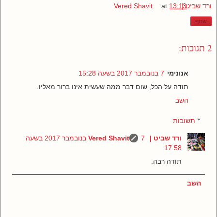
ורד שביט | Vered Shavit
13:13
at
שתף
2 תגובות:
אנונימי
7 בנובמבר 2017 בשעה 15:28
תודה על הכל, שום דבר ממה שעשית אינו ברור מאליו.
השב
תשובות
ורד שביט | Vered Shavit
7 בנובמבר 2017 בשעה
17:58
תודה רבה.
השב