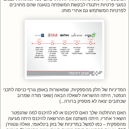
כמגני פרטיות ויתנגדו לבקשת המשפחה בטענה שהם מחויבים
לפרטיות המשתמש גם אחרי מותו.
המדיניות של חלק מהספקיות, שמאשרות באופן גורף כניסה לתכני
הנפטר, היתה ההשראה לשאלה הבאה (שאני מודה שמרוב
שכתובים יצאה לא מספיק ברורה...)
האם ההחלטה שלך האם להיכנס או לא להיכנס למה שהנפטר
השאיר אחריו, היתה משתנה אם ההרשאה להיכנס היתה מגיעה
מהספקית – כמו למשל במדיניות של בזק בינלאומי, וואלה ונטוויז'ן