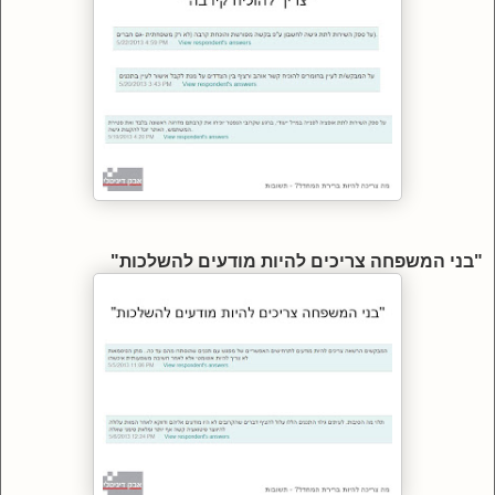
"בני המשפחה צריכים להיות מודעים להשלכות"