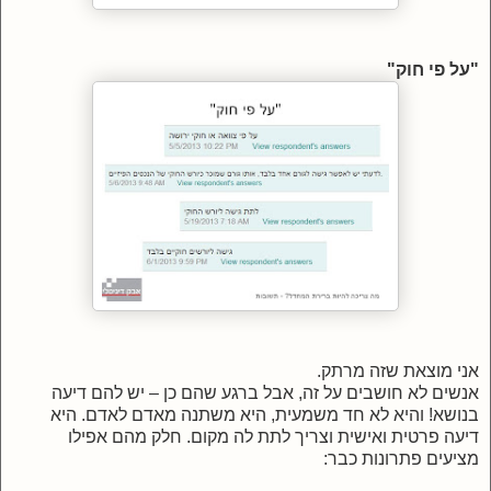
"על פי חוק"
אני מוצאת שזה מרתק.
אנשים לא חושבים על זה, אבל ברגע שהם כן – יש להם דיעה
בנושא! והיא לא חד משמעית, היא משתנה מאדם לאדם. היא
דיעה פרטית ואישית וצריך לתת לה מקום. חלק מהם אפילו
מציעים פתרונות כבר: