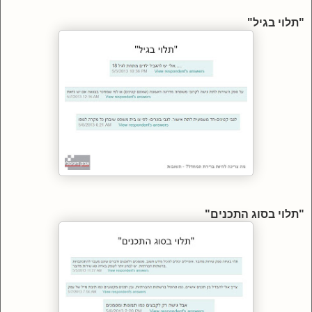
"תלוי בגיל"
"תלוי בסוג התכנים"