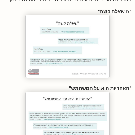
"זו
שאלה קשה"
"האחריות היא על המשתמש"