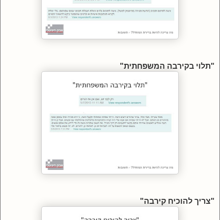
"תלוי בקירבה המשפחתית"
"צריך להוכיח קירבה"