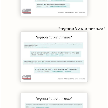
"האחריות היא על הספקית"