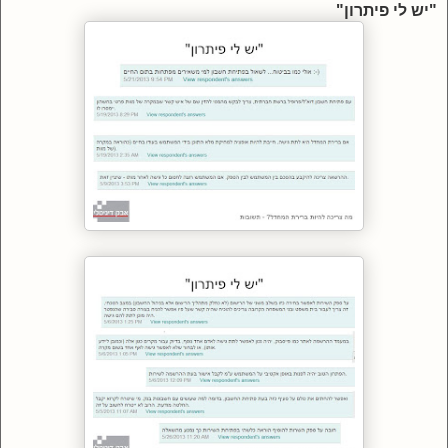
"יש לי פיתרון"