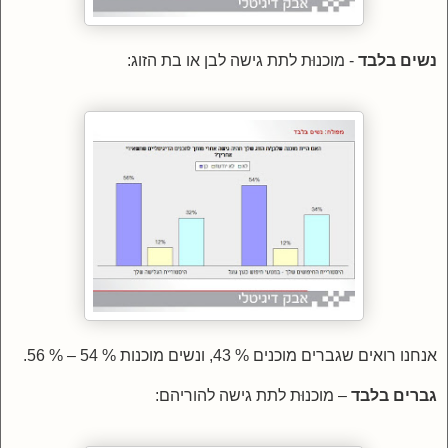
נשים בלבד
- מוכנוּת לתת גישה לבן או בת הזוג:
אנחנו רואים שגברים מוכנים % 43, ונשים מוכנות % 54 – % 56.
גברים בלבד
– מוכנוּת לתת גישה להוריהם: