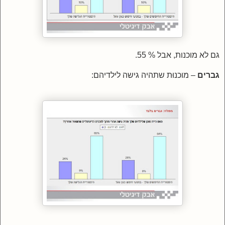
גם לא מוכנות, אבל % 55.
גברים
– מוכנוּת שתהיה גישה לילדיהם: