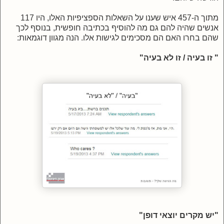
מתוך ה-457 איש שענו על השאלות הספציפיות האלו, היו 117
אנשים שהיה להם גם מה להוסיף בכתיבה חופשית, בנוסף לכך
שהם בחרו האם הם מסכימים לגישות אלו. הנה מגוון דוגמאות:
" זו בעיה / זו לא בעיה"
"יש מקרים יוצאי דופן"