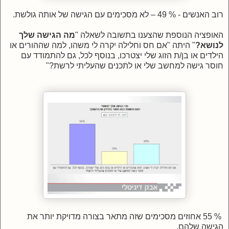
רוב האנשים - % 49 – לא מסכימים עם הגישה של אותה גולשת.
האופציה הנוספת שהצענו בתשובה לשאלה "
מה הגישה שלך
לנושא?
"
היתה "אם חס וחלילה יקרה לי משהו, למה שההורים או
הילדים או בן/ת הזוג שלי יצטרכו, בנוסף לכל, גם להתמודד עם
חוסר גישה למחשב שלי או לתכנים שהעליתי לרשת?"
% 55 אחוזים מסכימים שזה מתאר בצורה מדויקת יותר את
הגישה שלהם.