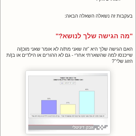
בעקבות זה נשאלה השאלה הבאה:
"מה הגישה שלך לנושא?"
האם הגישה שלך היא "זה שאני מת/ה לא אומר שאני מוכן/ה
שייכנסו למה שהשארתי אחרי - גם לא ההורים או הילדים או בן/ת
הזוג שלי"?