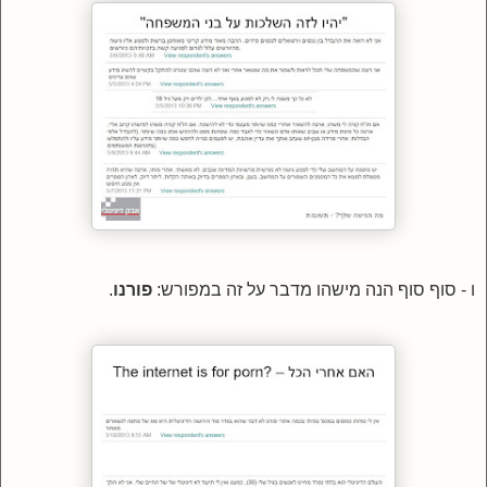
ו -
סוף סוף הנה מישהו מדבר על זה במפורש:
פורנו
.