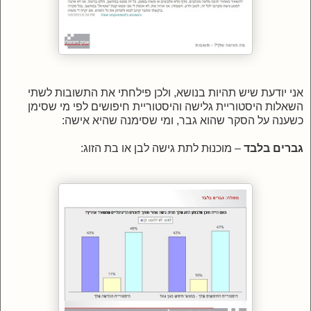
אני יודעת שיש תהיות בנושא, ולכן פילחתי את התשובות לשתי
השאלות היסטוריית גלישה והיסטוריית חיפושים לפי מי שסימן
כשענה על הסקר שהוא גבר, ומי שסימנה שהיא אישה:
גברים בלבד
– מוכנוּת לתת גישה לבן או בת הזוג: