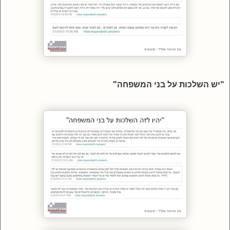
"יש השלכות על בני המשפחה"