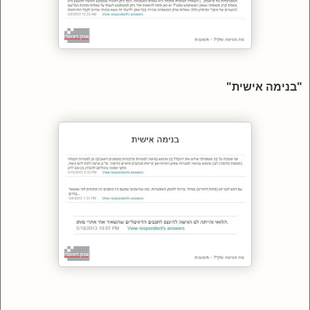
"בנימה אישית"