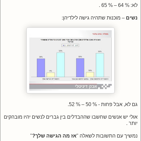
לא: % 64 – % 65 .
נשים
– מוכנוּת שתהיה גישה לילדיהן:
גם לא, אבל פחות - % 50 – % 52.
אולי יש אנשים שחשבו שההבדלים
בין גברים לנשים
יהיו מובהקים
יותר .
נמשיך עם התשובות לשאלה "
אז מה הגישה שלך?
"