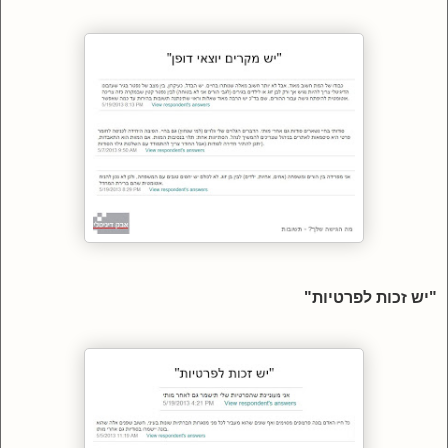
"יש זכות לפרטיות"