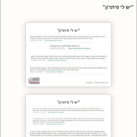
"יש לי פיתרון"