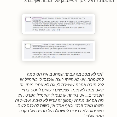
מהשטח: זה צילומסך מפייסבוק של תגובות שקיבלתי:
"
אני לא מסכימה עם זה שנותנים את הסיסמה
למשפחה. אני לא הייתי רוצה שיכנסו לי לאימייל או
לכל תיבה אחרת ששייכת לי, גם לא אחרי מותי. זה
שאני מתה לא אומר שאנשים רשאים לחטט בחיי
הפרטיים... אני נגד זה שיכנסו לי לאימייל הפרטי. אז
מה אם אני מתה? (טפו!) זה עדיין לא סיבה. אימייל זה
משהו מאוד פרטי ולאף אחד אין רשות להיכנס לשם.
משפחות לא צריכות להשתלט על החיים של הקרוב
המת שלהן
".