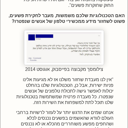
החוק שחוקרות פשעים".
האם הטכנולוגיות שלכם משמשות, מעבר לחקירת פשעים,
פשוט לשחזור מידע ממכשירי טלפון של אנשים שנפטרו?
צילומסך מקבוצה בפייסבוק, אוגוסט 2014
"אין לנו מעבדת שחזור משלנו אז
לא מגיעות אלינו
פניות ישירות,
אבל כן, הטכנולוגיות שלנו בהחלט
יכולות לאפשר גישה לתכולת טלפונים של אנשים
שנפטרו. כל מעבדה פרטית שמשתמשת בטכנולוגיות
שלנו תוכל לתת למשפחות את השירות הזה.
אנחנו שמים את הדגש יותר על לעזור לרשויות ברחבי
העולם לוודא שהאשמים בפשעים נכנסים לכלא
ושהחפים מפשע משוחררים מהכלא או לא נכנסים