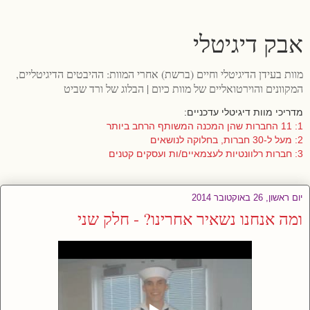
אבק דיגיטלי
מוות בעידן הדיגיטלי וחיים (ברשת) אחרי המוות: ההיבטים הדיגיטליים,
המקוונים והוירטואליים של מוות כיום | הבלוג של ורד שביט
מדריכי מוות דיגיטלי עדכניים:
1: 11 החברות שהן המכנה המשותף הרחב ביותר
2: מעל ל-30 חברות, בחלוקה לנושאים
3: חברות רלוונטיות לעצמאיים/ות ועסקים קטנים
יום ראשון, 26 באוקטובר 2014
ומה אנחנו נשאיר אחרינו? - חלק שני