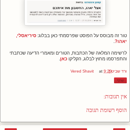
טור זה מבוסס על הפוסט שפרסמתי כאן בבלוג:
סיריאסלי,
יאהו?
.
לרשימה המלאה של הכתבות, הטורים ומאמרי הדיעה שכתבתי
והתפרסמו מחוץ לבלוג, הקליקו
כאן
.
ורד שביט | Vered Shavit
9:29
at
שתף
אין תגובות:
הוסף רשומת תגובה