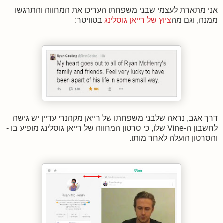
אני מתארת לעצמי שבני משפחתו העריכו את המחווה והתרגשו
ממנה, וגם מה
ציוץ של רייאן גוסלינג
בטוויטר:
דרך אגב, נראה שלבני משפחתו של רייאן מקהנרי עדיין יש גישה
לחשבון ה-Vine שלו, כי סרטון המחווה של רייאן גוסלינג מופיע בו -
והסרטון הועלה לאחר מותו.