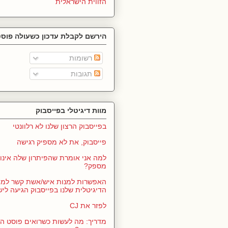
הזווית הישראלית
הירשם לקבלת עדכון כשעולה פוסט
רשומות
תגובות
מוות דיגיטלי בפייסבוק
בפייסבוק הרצון שלנו לא רלוונטי
פייסבוק, את לא מספיק רגישה
למה אני אומרת שהפיתרון שלה אינו 
מספק?
האפשרות למנות איש/אשת קשר למ
הדיגיטלית שלנו בפייסבוק הגיעה לי
לפזר את CJ
מדריך: מה לעשות כשרואים פוסט ה