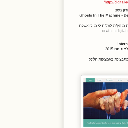
.
http://digital
Ghosts In The Machine - Dea
ה מוזמן/ת לשלוח לי מייל ואשלח
Inter
ל
אוגוסט
2015.
תבצעת באמצעות הלינק