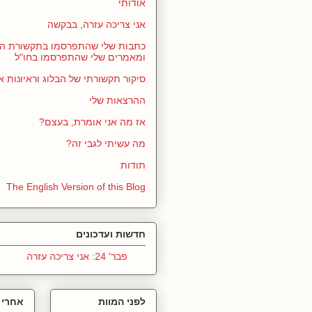
אודותי
אני צריכה עזרה, בבקשה
כתבות שלי שהתפרסמו בתקשורת הי
ומאמרים שלי שהתפרסמו בחו"ל
סיקור תקשורתי של הבלוג וראיונות א
ההרצאות שלי
אז מה אני אומרת, בעצם?
מה עשיתי לגבי זה?
תודות
The English Version of this Blog
חדשות ועדכונים
פבר' 24: אני צריכה עזרה
לפני המוות
אחרי 