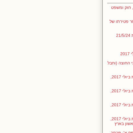
 חוק ומשפט
ר פטירתו של
2
2
קסט שערכתי החוצה (וחבל
חומרים שהכנתי לקראת הדיון בכנסת ביולי 2017,
חומרים שהכנתי לקראת הדיון בכנסת ביולי 2017,
חומרים שהכנתי לקראת הדיון בכנסת ביולי 2017,
חומרים שהכנתי לקראת הדיון בכנסת ביולי 2017,
אשון בארץ
ן בכנסת ביולי 2017, נספח א': מכתב