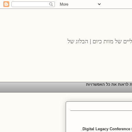
יים של מוות כיום | הבלוג של
ת לראות את כל האפשרויות
.
Digital Legacy Conference